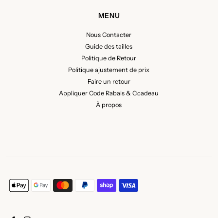
MENU
Nous Contacter
Guide des tailles
Politique de Retour
Politique ajustement de prix
Faire un retour
Appliquer Code Rabais & C.cadeau
À propos