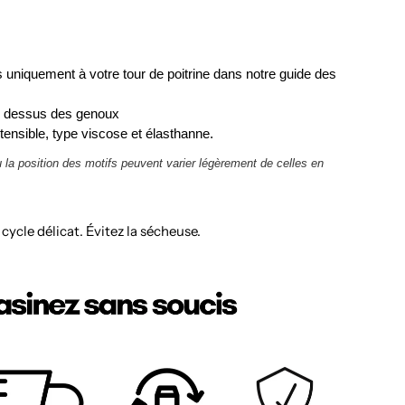
 uniquement à votre tour de poitrine dans notre guide des
u dessus des genoux
ensible, type viscose et élasthanne.
u la position des motifs peuvent varier légèrement de celles en
, cycle délicat. Évitez la sécheuse.