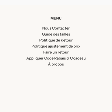
MENU
Nous Contacter
Guide des tailles
Politique de Retour
Politique ajustement de prix
Faire un retour
Appliquer Code Rabais & C.cadeau
À propos