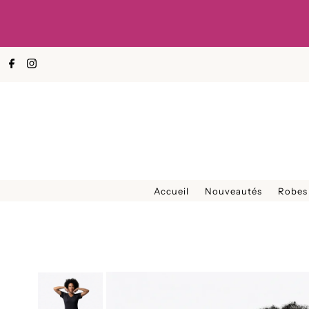
Ignorer et passer au contenu
Accueil
Nouveautés
Robes