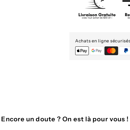
Achats en ligne sécurisé
Encore un doute ? On est là pour vous !