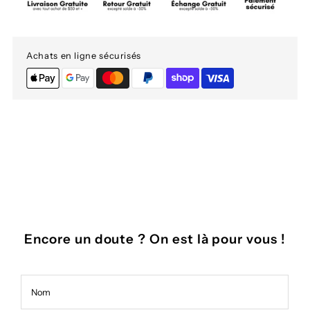
Achats en ligne sécurisés
Encore un doute ? On est là pour vous !
Nom