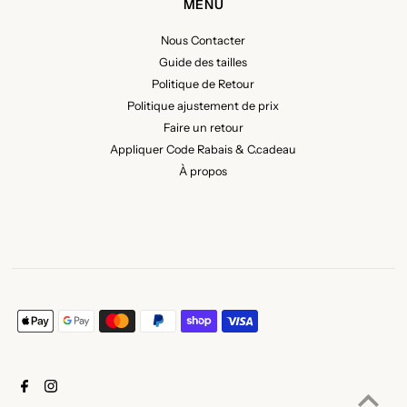
MENU
Nous Contacter
Guide des tailles
Politique de Retour
Politique ajustement de prix
Faire un retour
Appliquer Code Rabais & C.cadeau
À propos