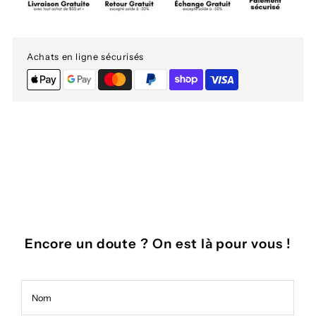
Achats en ligne sécurisés
Encore un doute ? On est là pour vous !
Nom