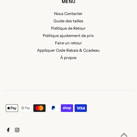
MENU
Nous Contacter
Guide des tailles
Politique de Retour
Politique ajustement de prix
Faire un retour
Appliquer Code Rabais & C.cadeau
À propos