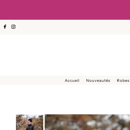
Ignorer et passer au contenu
Accueil
Nouveautés
Robes