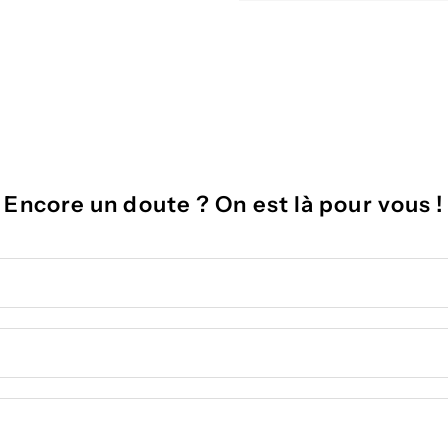
Encore un doute ? On est là pour vous !