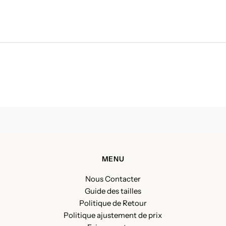
MENU
Nous Contacter
Guide des tailles
Politique de Retour
Politique ajustement de prix