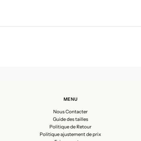
MENU
Nous Contacter
Guide des tailles
Politique de Retour
Politique ajustement de prix