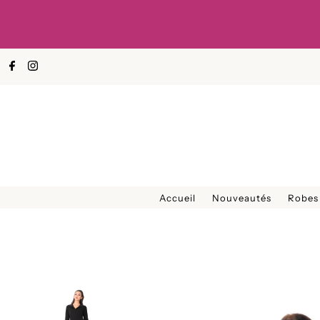
Ignorer et passer au contenu
Accueil
Nouveautés
Robes