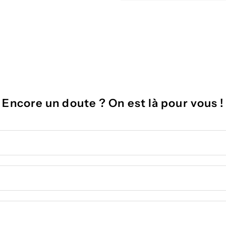
Encore un doute ? On est là pour vous !